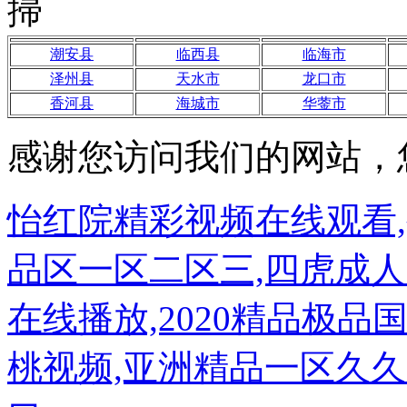
潮安县
临西县
临海市
泽州县
天水市
龙口市
香河县
海城市
华蓥市
感谢您访问我们的网站，
怡红院精彩视频在线观看
品区一区二区三,四虎成人
在线播放,2020精品极
桃视频,亚洲精品一区久久