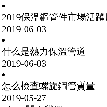
2019保溫鋼管件市場活
2019-06-03
什么是熱力保溫管道
2019-06-03
怎么檢查螺旋鋼管質量
2019-05-27