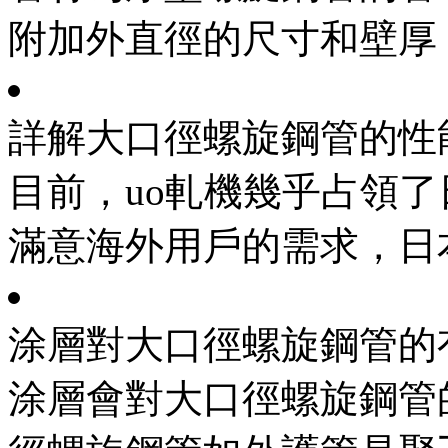
附加外直徑的尺寸和壁厚，
詳解大口徑螺旋鋼管的性
目前，uo軋機幾乎占領
滿意海外用戶的需求，日本
涂層對大口徑螺旋鋼管的
涂層會對大口徑螺旋鋼管的