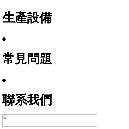
生產設備
常見問題
聯系我們