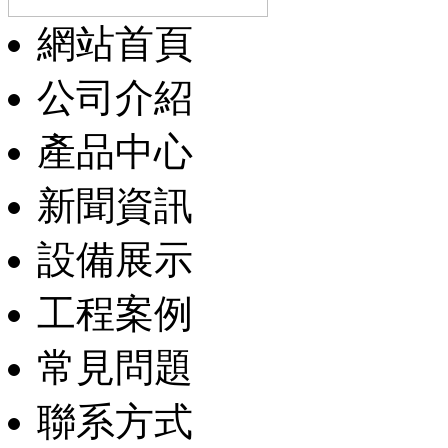
網站首頁
公司介紹
產品中心
新聞資訊
設備展示
工程案例
常見問題
聯系方式