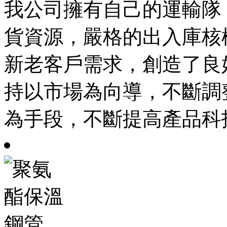
我公司擁有自己的運輸隊
貨資源，嚴格的出入庫核
新老客戶需求，創造了良
持以市場為向導，不斷調
為手段，不斷提高產品科技