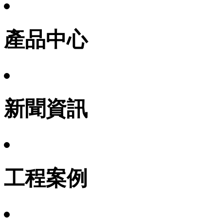
產品中心
新聞資訊
工程案例