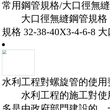
常用鋼管規格/大口徑無
大口徑無縫鋼管規格 22-2
規格 32-38-40X3-4-6-
水利工程對螺旋管的使用
水利工程的施工對使用
多是由政府部門建設的，