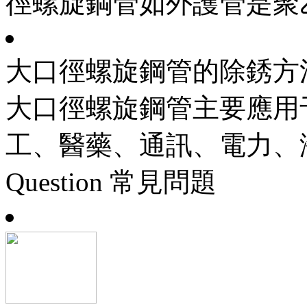
徑螺旋鋼管如外護管是聚乙
大口徑螺旋鋼管的除銹方
大口徑螺旋鋼管主要應用
工、醫藥、通訊、電力、海
Question 常見問題