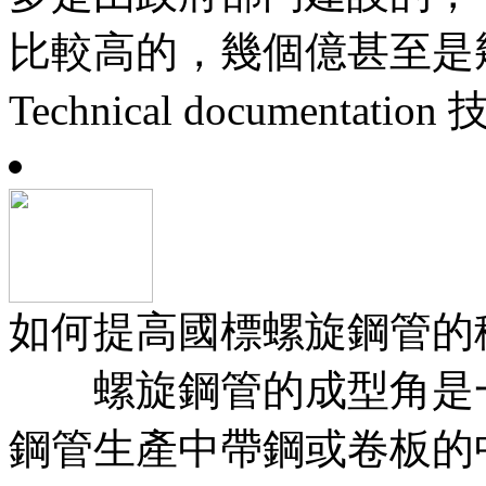
比較高的，幾個億甚至是幾十個
Technical documentati
如何提高國標螺旋鋼管的
螺旋鋼管的成型角是一
鋼管生產中帶鋼或卷板的