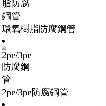
環氧樹脂防腐鋼管
2pe/3pe防腐鋼管