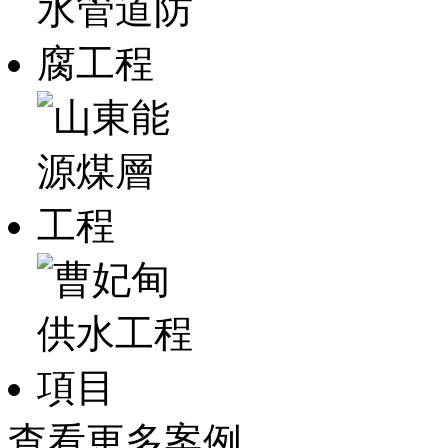
查看更多案例