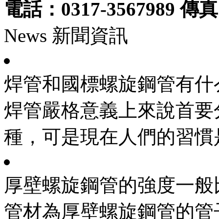
電話：0317-3567989 傳真：
News 新聞資訊
焊管和國標螺旋鋼管有什
焊管嚴格意義上來說首要
種，可是現在人們的習慣是
厚壁螺旋鋼管的強度一般
管材為厚壁螺旋鋼管的管