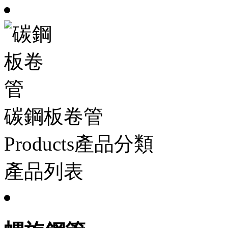
碳鋼板卷管
Products產品分類
產品列表